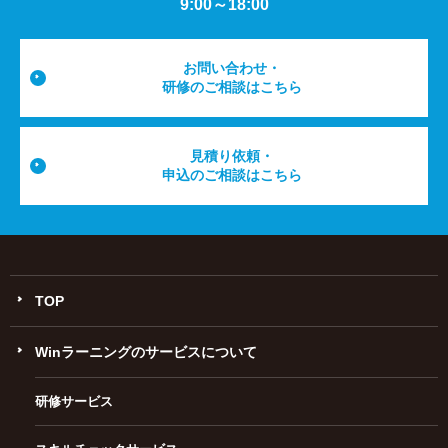
9:00～18:00
お問い合わせ・
研修のご相談はこちら
見積り依頼・
申込のご相談はこちら
TOP
Winラーニングのサービスについて
研修サービス