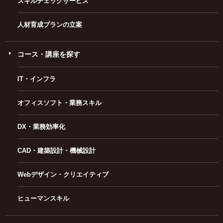
スキルチェックサービス
人材育成プランの立案
コース・講座を探す
IT・インフラ
オフィスソフト・業務スキル
DX・業務効率化
CAD・建築設計・機械設計
Webデザイン・クリエイティブ
ヒューマンスキル