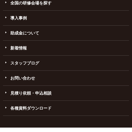
全国の研修会場を探す
導入事例
助成金について
新着情報
スタッフブログ
お問い合わせ
見積り依頼・申込相談
各種資料ダウンロード