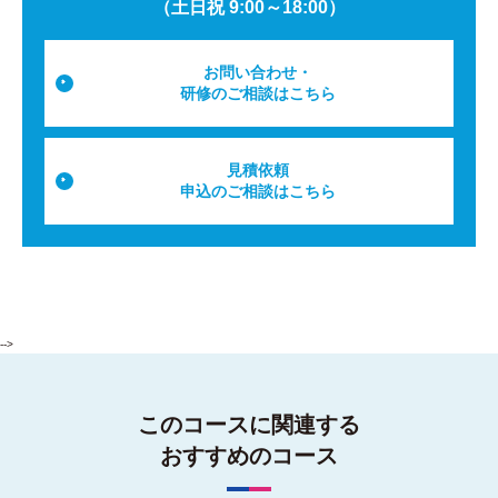
（土日祝 9:00～18:00）
お問い合わせ・
研修のご相談はこちら
見積依頼
申込のご相談はこちら
-->
このコースに関連する
おすすめのコース