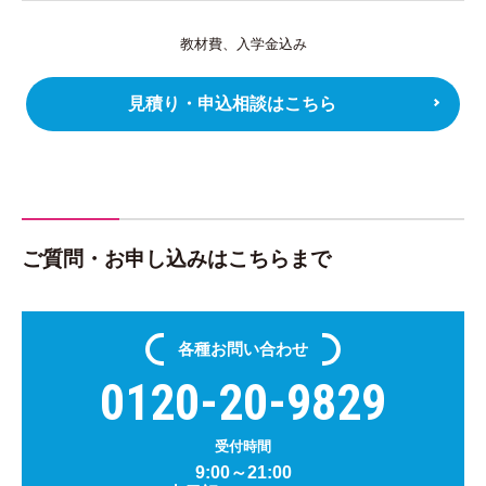
教材費、入学金込み
見積り・申込相談はこちら
ご質問・お申し込みはこちらまで
各種
お問い合わせ
0120-20-9829
受付時間
9:00～21:00