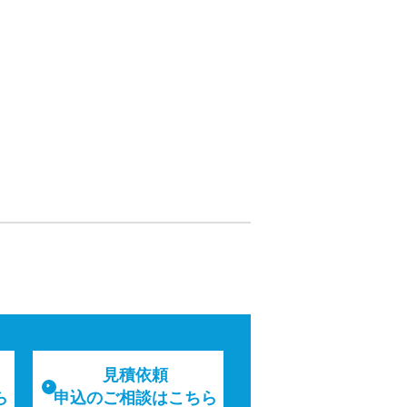
見積依頼
ら
申込のご相談はこちら