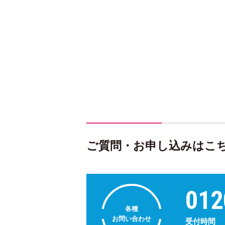
ご質問・お申し込みはこ
012
各種
お問い合わせ
受付時間