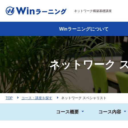
ネットワーク構築基礎講座
Winラーニングについて
ネットワーク 
TOP
コース・講座を探す
ネットワーク スペシャリスト
コース概要
コース内容