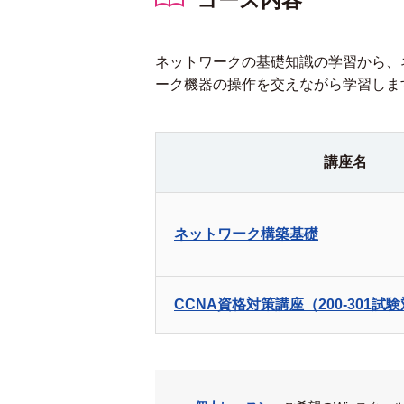
コース内容
ネットワークの基礎知識の学習から、
ーク機器の操作を交えながら学習しま
講座名
ネットワーク構築基礎
CCNA資格対策講座（200-301試