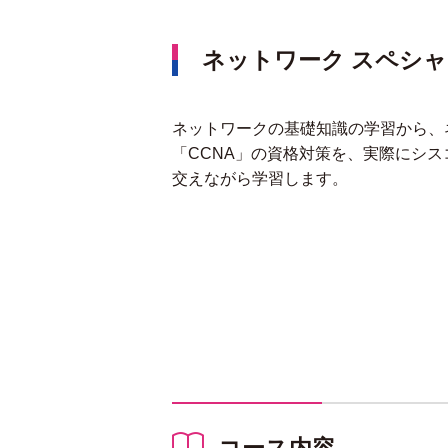
ネットワーク スペシ
ネットワークの基礎知識の学習から、
「CCNA」の資格対策を、実際にシ
交えながら学習します。