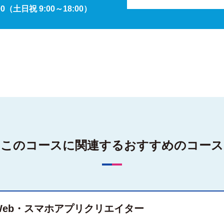
00
（土日祝 9:00～18:00）
このコースに関連する
おすすめのコース
Web・スマホアプリクリエイター