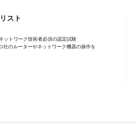
ャリスト
ネットワーク技術者必須の認定試験
スコ社のルーターやネットワーク機器の操作を