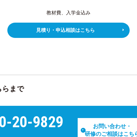
教材費、入学金込み
見積り・申込相談はこちら
ちらまで
0-20-9829
お問い合わせ・
研修のご相談はこち