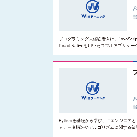
プログラミング未経験者向け。JavaScri
React Nativeを用いたスマホアプリ
（
Pythonを基礎から学び、ITエンジ
るデータ構造やアルゴリズムに関する知