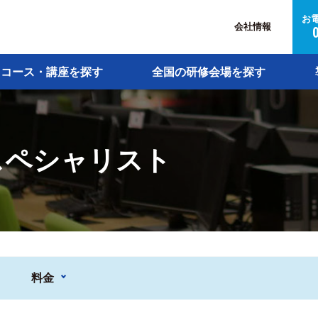
お
会社情報
コース・講座を探す
全国の研修会場を探す
スペシャリスト
料金