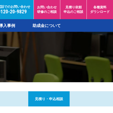
電話でのお問い合わせ
お問い合わせ
見積り依頼
各種資料
0120-20-9829
研修のご相談
申込のご相談
ダウンロード
導入事例
助成金について
見積り・申込相談