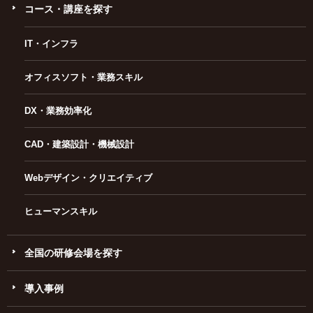
コース・講座を探す
IT・インフラ
オフィスソフト・業務スキル
DX・業務効率化
CAD・建築設計・機械設計
Webデザイン・クリエイティブ
ヒューマンスキル
全国の研修会場を探す
導入事例