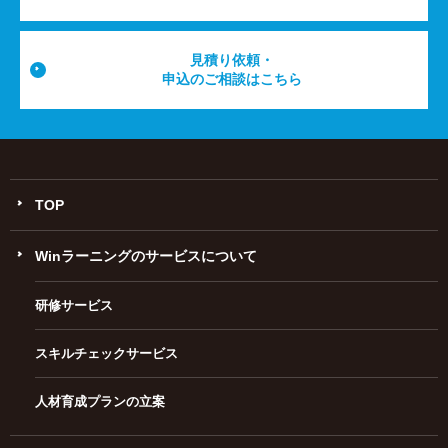
見積り依頼・
申込のご相談はこちら
TOP
Winラーニングのサービスについて
研修サービス
スキルチェックサービス
人材育成プランの立案