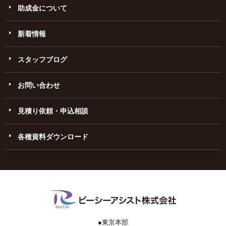
助成金について
新着情報
スタッフブログ
お問い合わせ
見積り依頼・申込相談
各種資料ダウンロード
●東京本部