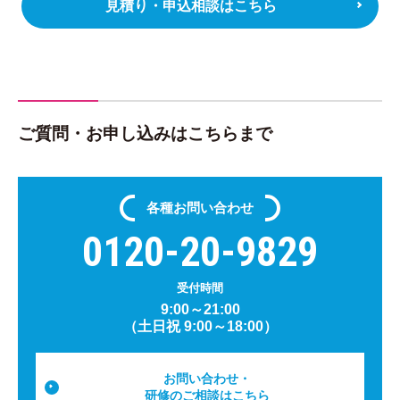
見積り・申込相談はこちら
ご質問・お申し込みはこちらまで
各種
お問い合わせ
0120-20-9829
受付時間
9:00～21:00
（土日祝 9:00～18:00）
お問い合わせ・
研修のご相談はこちら