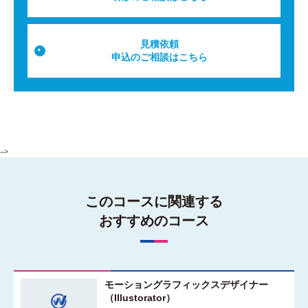
見積依頼
申込のご相談はこちら
-->
このコースに関連する
おすすめのコース
モーショングラフィックスデザイナー
（Illustorator）