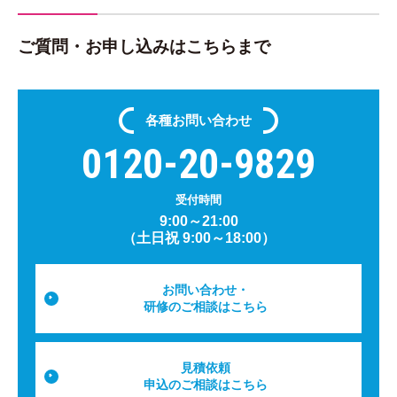
ご質問・お申し込みはこちらまで
各種
お問い合わせ
0120-20-9829
受付時間
9:00～21:00
（土日祝 9:00～18:00）
お問い合わせ・
研修のご相談はこちら
見積依頼
申込のご相談はこちら