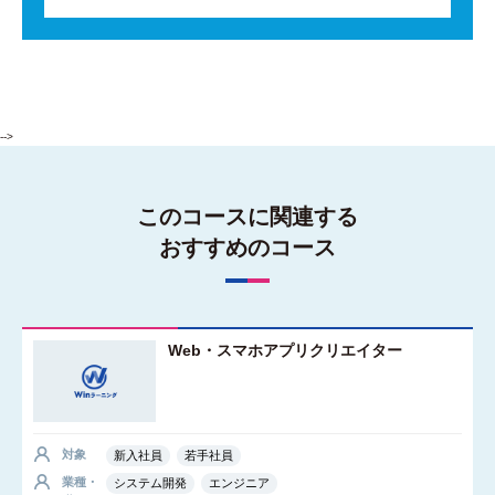
-->
このコースに関連する
おすすめのコース
Web・スマホアプリクリエイター
対象
新入社員
若手社員
業種・
システム開発
エンジニア