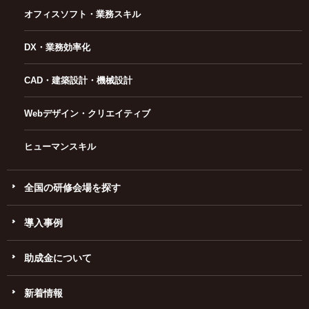
オフィスソフト・業務スキル
DX・業務効率化
CAD・建築設計・機械設計
Webデザイン・クリエイティブ
ヒューマンスキル
全国の研修会場を探す
導入事例
助成金について
新着情報