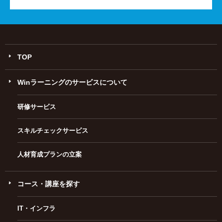
TOP
Winラーニングのサービスについて
研修サービス
スキルチェックサービス
人材育成プランの立案
コース・講座を探す
IT・インフラ