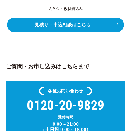
入学金・教材費込み
見積り・申込相談はこちら
ご質問・お申し込みはこちらまで
各種
お問い合わせ
0120-20-9829
受付時間
9:00～21:00
（土日祝 9:00～18:00）