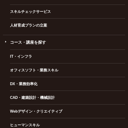
スキルチェックサービス
人材育成プランの立案
コース・講座を探す
IT・インフラ
オフィスソフト・業務スキル
DX・業務効率化
CAD・建築設計・機械設計
Webデザイン・クリエイティブ
ヒューマンスキル