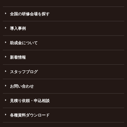
全国の研修会場を探す
導入事例
助成金について
新着情報
スタッフブログ
お問い合わせ
見積り依頼・申込相談
各種資料ダウンロード