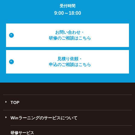
受付時間
9:00～18:00
お問い合わせ・
研修のご相談はこちら
見積り依頼・
申込のご相談はこちら
TOP
Winラーニングのサービスについて
研修サービス