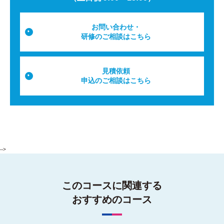
お問い合わせ・
研修のご相談はこちら
見積依頼
申込のご相談はこちら
-->
このコースに関連する
おすすめのコース