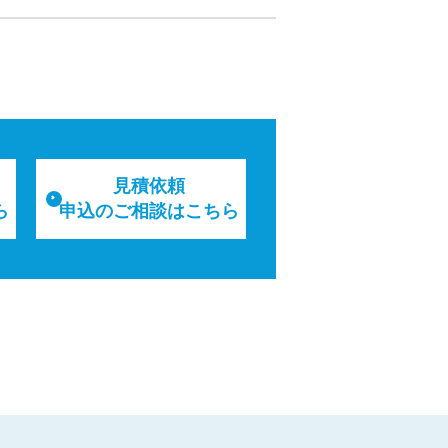
見積依頼
ら
申込のご相談はこちら