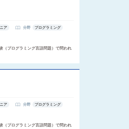
）
ニア
分野
プログラミング
試験（プログラミング言語問題）で問われ
）
ニア
分野
プログラミング
試験（プログラミング言語問題）で問われ