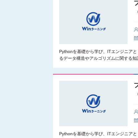
（
Pythonを基礎から学び、ITエンジ
るデータ構造やアルゴリズムに関する知
Pythonを基礎から学び、ITエンジ