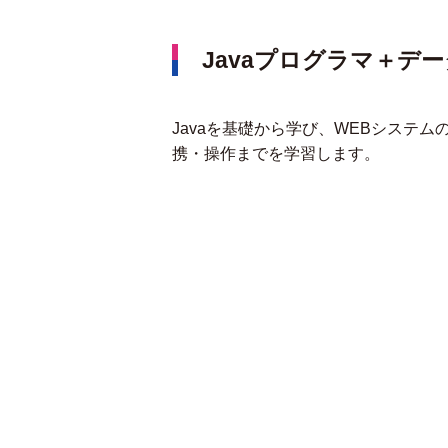
Javaプログラマ＋デー
Javaを基礎から学び、WEBシステム
携・操作までを学習します。