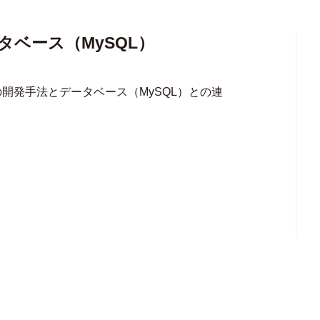
タベース（MySQL）
の開発手法とデータベース（MySQL）との連