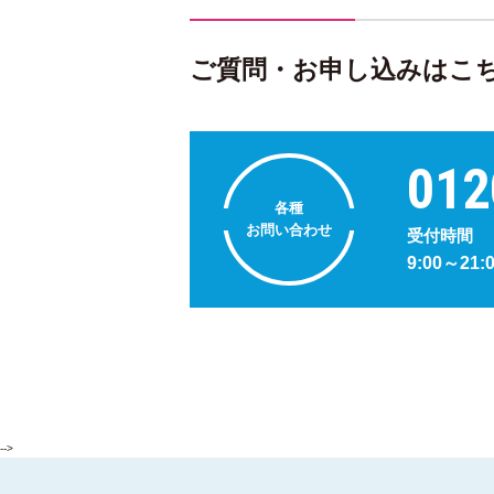
ご質問・お申し込みはこ
012
各種
お問い合わせ
受付時間
9:00～21:
-->