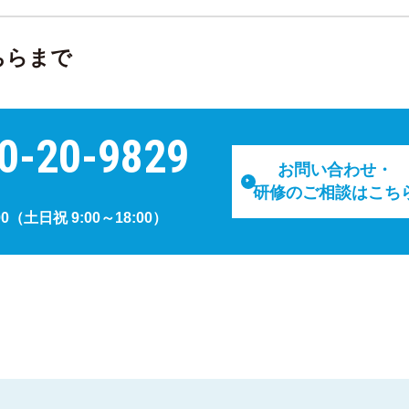
ちらまで
0-20-9829
お問い合わせ・
研修のご相談はこち
00
（土日祝 9:00～18:00）