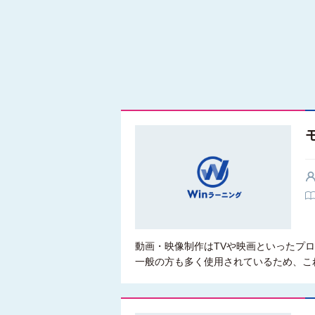
動画・映像制作はTVや映画といったプロ
一般の方も多く使用されているため、こ