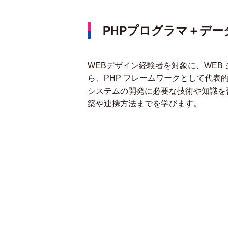
PHPプログラマ＋デー
WEBデザイン経験者を対象に、WEB
ら、PHP フレームワークとして代表的な
システムの開発に必要な技術や知識を習
築や連携方法までを学びます。