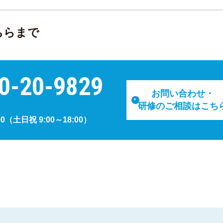
ちらまで
0-20-9829
お問い合わせ・
研修のご相談はこち
00
（土日祝 9:00～18:00）