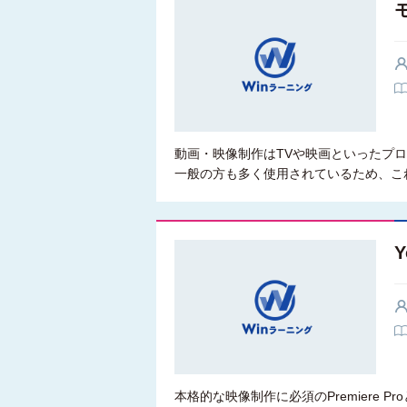
動画・映像制作はTVや映画といったプロ
一般の方も多く使用されているため、こ
本格的な映像制作に必須のPremiere Pr