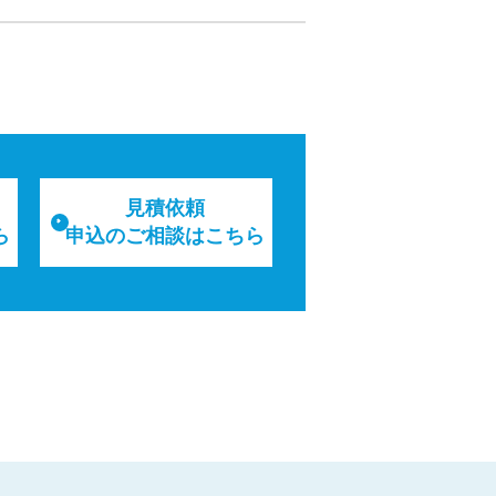
見積依頼
ら
申込のご相談はこちら