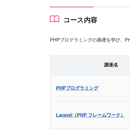
コース内容
PHPプログラミングの基礎を学び、PH
講座名
PHPプログラミング
Laravel（PHP フレームワーク）