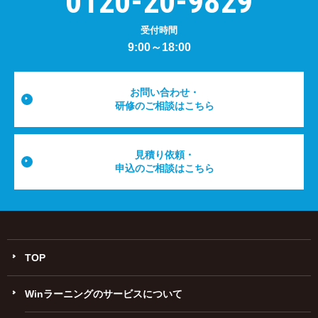
0120-20-9829
受付時間
9:00～18:00
お問い合わせ・
研修のご相談はこちら
見積り依頼・
申込のご相談はこちら
TOP
Winラーニングのサービスについて