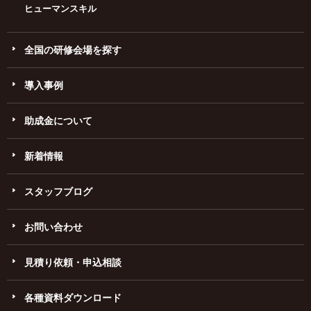
ヒューマンスキル
全国の研修会場を探す
導入事例
助成金について
新着情報
スタッフブログ
お問い合わせ
見積り依頼・申込相談
各種資料ダウンロード