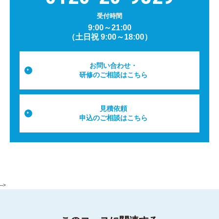
受付時間
9:00～21:00
（土日祝 9:00～18:00）
お問い合わせ・
研修のご相談はこちら
見積依頼
申込のご相談はこちら
-->