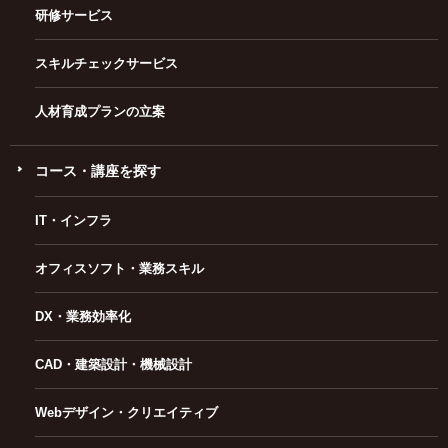
研修サービス
スキルチェックサービス
人材育成プランの立案
コース・講座を探す
IT・インフラ
オフィスソフト・業務スキル
DX・業務効率化
CAD・建築設計・機械設計
Webデザイン・クリエイティブ