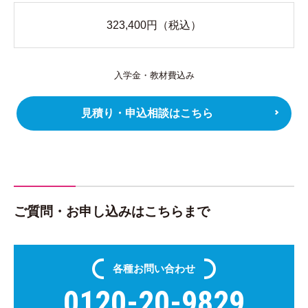
323,400
円（税込）
入学金・教材費込み
見積り・申込相談はこちら
ご質問・お申し込みはこちらまで
各種
お問い合わせ
0120-20-9829