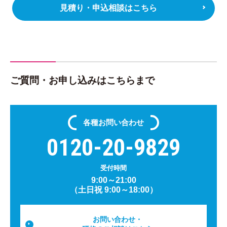
見積り・申込相談はこちら
ご質問・お申し込みはこちらまで
各種
お問い合わせ
0120-20-9829
受付時間
9:00～21:00
（土日祝 9:00～18:00）
お問い合わせ・