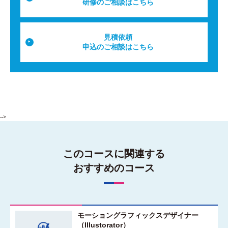
研修のご相談はこちら
見積依頼
申込のご相談はこちら
-->
このコースに関連する
おすすめのコース
モーショングラフィックスデザイナー
（Illustorator）