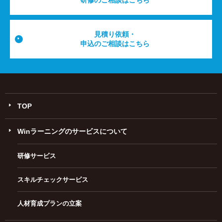
研修のご相談はこちら
見積り依頼・
申込のご相談はこちら
TOP
Winラーニングのサービスについて
研修サービス
スキルチェックサービス
人材育成プランの立案