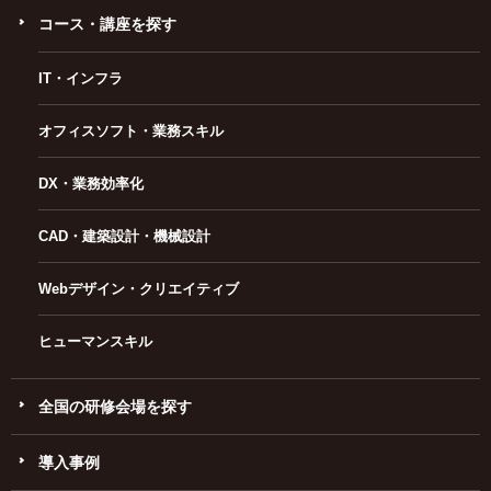
コース・講座を探す
IT・インフラ
オフィスソフト・業務スキル
DX・業務効率化
CAD・建築設計・機械設計
Webデザイン・クリエイティブ
ヒューマンスキル
全国の研修会場を探す
導入事例