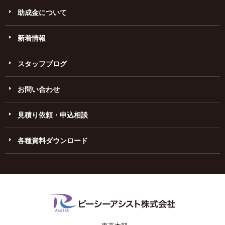
助成金について
新着情報
スタッフブログ
お問い合わせ
見積り依頼・申込相談
各種資料ダウンロード