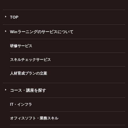
TOP
Winラーニングのサービスについて
研修サービス
スキルチェックサービス
人材育成プランの立案
コース・講座を探す
IT・インフラ
オフィスソフト・業務スキル