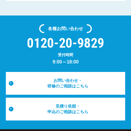
各種
お問い合わせ
0120-20-9829
受付時間
9:00～18:00
お問い合わせ・
研修のご相談はこちら
見積り依頼・
申込のご相談はこちら