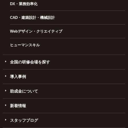
DX・業務効率化
CAD・建築設計・機械設計
Webデザイン・クリエイティブ
ヒューマンスキル
全国の研修会場を探す
導入事例
助成金について
新着情報
スタッフブログ