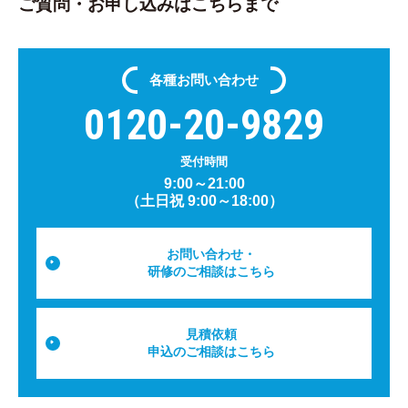
ご質問・お申し込みはこちらまで
各種
お問い合わせ
0120-20-9829
受付時間
9:00～21:00
（土日祝 9:00～18:00）
お問い合わせ・
研修のご相談はこちら
見積依頼
申込のご相談はこちら