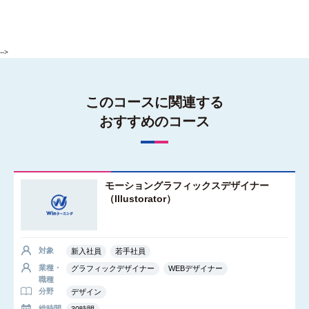
-->
このコースに関連する
おすすめのコース
モーショングラフィックスデザイナー
（Illustorator）
対象
新入社員
若手社員
業種・
グラフィックデザイナー
WEBデザイナー
職種
分野
デザイン
総時間