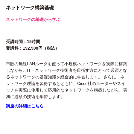
ネットワーク構築基礎
ネットワークの基礎から学ぶ
受講時間：15時間
受講料：192,500円（税込）
市販の無線LANルータを使って小規模ネットワークを実際に構築
しながら、IT・ネットワーク技術者を目指す方にとって必須とな
るネットワークの基礎知識を総合的に学習します。 さらに、ネ
ットワーク理論を習得するとともに、Cisco社のルーターやスイ
ッチを実際に使用して応用的なネットワークを構築しながら、実
務に必須の技術を学習します。
講座の詳細はこちら