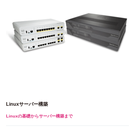
Linuxサーバー構築
Linuxの基礎からサーバー構築まで