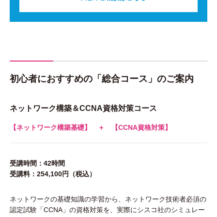
初心者におすすめの「総合コース」のご案内
ネットワーク構築＆CCNA資格対策コース
【ネットワーク構築基礎】 ＋ 【CCNA資格対策】
受講時間：42時間
受講料：254,100円（税込）
ネットワークの基礎知識の学習から、ネットワーク技術者必須の
認定試験「CCNA」の資格対策を、実際にシスコ社のシミュレー