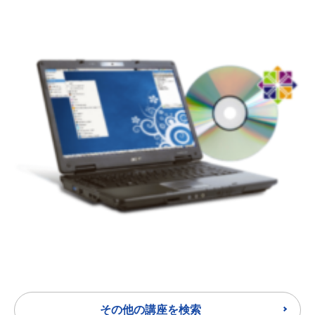
その他の講座を検索