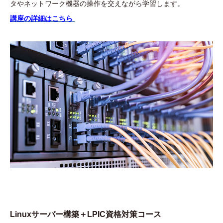
タやネットワーク機器の操作を交えながら学習します。
講座の詳細はこちら
Linuxサーバー構築＋LPIC資格対策コース