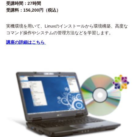
受講時間：27時間
受講料：156,200円（税込）
実機環境を用いて、Linuxのインストールから環境構築、高度な
コマンド操作やシステムの管理方法などを学習します。
講座の詳細はこちら