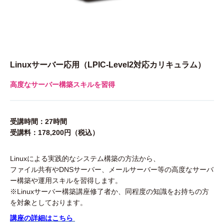
Linuxサーバー応用（
LPIC-Level2対応カリキュラム
）
高度なサーバー構築スキルを習得
受講時間：27時間
受講料：178,200円（税込）
Linuxによる実践的なシステム構築の方法から、
ファイル共有やDNSサーバー、メールサーバー等の高度なサーバ
ー構築や運用スキルを習得します。
※Linuxサーバー構築講座修了者か、同程度の知識をお持ちの方
を対象としております。
講座の詳細はこちら