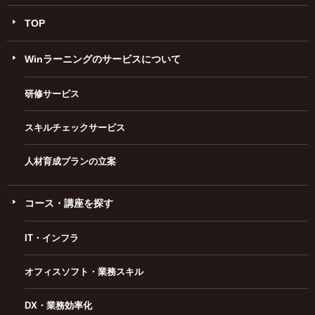
TOP
Winラーニングのサービスについて
研修サービス
スキルチェックサービス
人材育成プランの立案
コース・講座を探す
IT・インフラ
オフィスソフト・業務スキル
DX・業務効率化