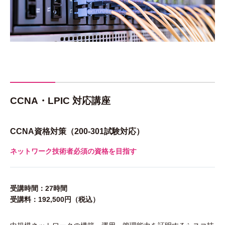
CCNA・LPIC 対応講座
CCNA資格対策（200-301試験対応）
ネットワーク技術者必須の資格を目指す
受講時間：27時間
受講料：192,500円（税込）