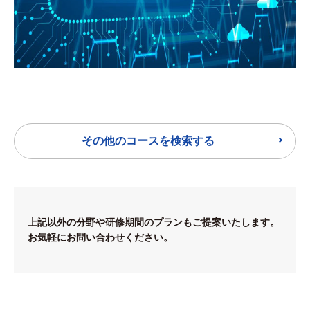
その他のコースを検索する
上記以外の分野や研修期間のプランもご提案いたします。
お気軽にお問い合わせください。