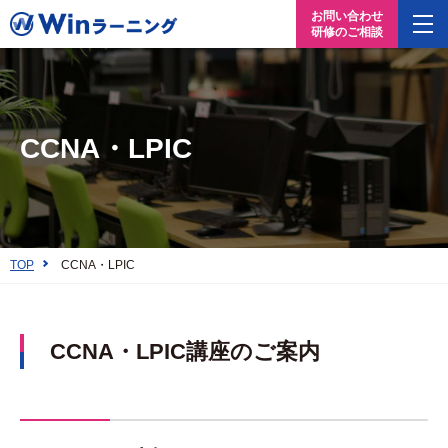
お問い合わせ
研修のご相談
CCNA・LPIC
TOP
CCNA・LPIC
CCNA・LPIC講座のご案内