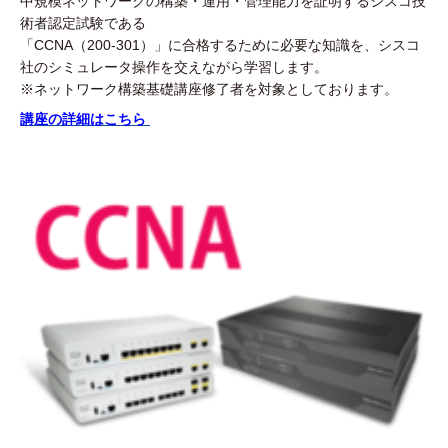
中規模ネットワークの構築・運用・管理能力を証明するシスコ技
術者認定試験である
「CCNA（200-301）」に合格するために必要な知識を、シスコ
社のシミュレータ操作を交えながら学習します。
※ネットワーク構築基礎講座修了者を対象としております。
講座の詳細はこちら