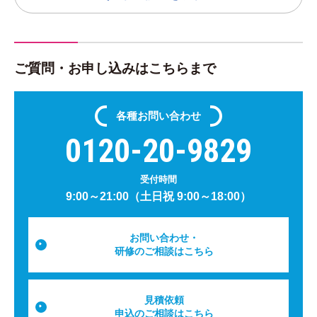
ご質問・お申し込みはこちらまで
各種
お問い合わせ
0120-20-9829
受付時間
9:00～21:00（土日祝 9:00～18:00）
お問い合わせ・
研修のご相談はこちら
見積依頼
申込のご相談はこちら