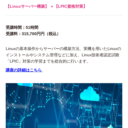
【Linuxサーバー構築】
＋【LPIC資格対策】
受講時間：51時間
受講料：315,700円円（税込）
Linuxの基本操作からサーバーの構築方法、実機を用いたLinuxの
インストールやシステム管理などに加え、Linux技術者認定試験
「LPIC」対策の学習までを総合的に行います。
講座の詳細はこちら