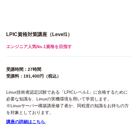
LPIC資格対策講座（Level1）
エンジニア人気No.1資格を目指す
受講時間：27時間
受講料：191,400円（税込）
Linux技術者認定試験である「LPICレベル1」に合格するために
必要な知識を、Linuxの実機環境を用いて学習します。
※Linuxサーバー構築講座修了者か、同程度の知識をお持ちの方
を対象としております。
講座の詳細はこちら