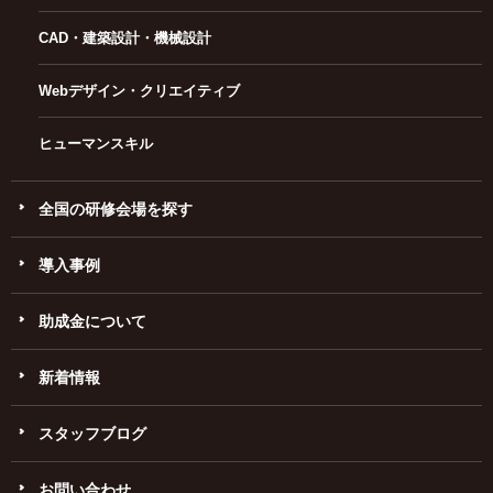
CAD・建築設計・機械設計
Webデザイン・クリエイティブ
ヒューマンスキル
全国の研修会場を探す
導入事例
助成金について
新着情報
スタッフブログ
お問い合わせ