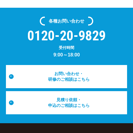
各種
お問い合わせ
0120-20-9829
受付時間
9:00～18:00
お問い合わせ・
研修のご相談はこちら
見積り依頼・
申込のご相談はこちら