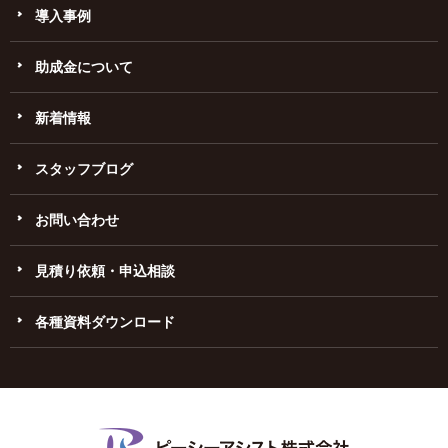
導入事例
助成金について
新着情報
スタッフブログ
お問い合わせ
見積り依頼・申込相談
各種資料ダウンロード