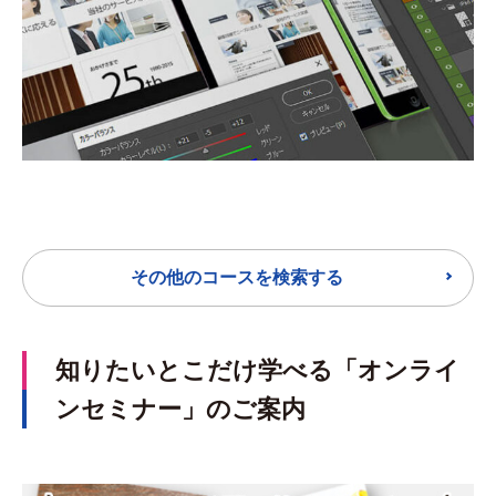
その他のコースを検索する
知りたいとこだけ学べる「オンライ
ンセミナー」のご案内