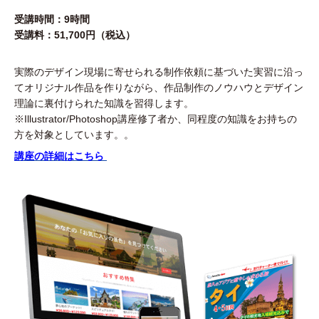
受講時間：9時間
受講料：51,700円（税込）
実際のデザイン現場に寄せられる制作依頼に基づいた実習に沿っ
てオリジナル作品を作りながら、作品制作のノウハウとデザイン
理論に裏付けられた知識を習得します。
※Illustrator/Photoshop講座修了者か、同程度の知識をお持ちの
方を対象としています。
。
講座の詳細はこちら