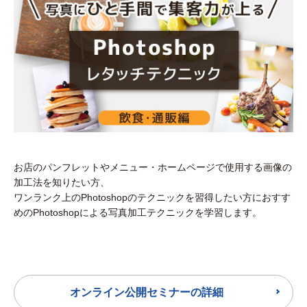
お店のパンフレットやメニュー・ホームページで使用する画像の
加工法を知りたい方、
ワンランク上のPhotoshopのテクニックを習得したい方におすす
めのPhotoshopによる写真加工テクニックを学習します。
オンライン公開セミナーの詳細