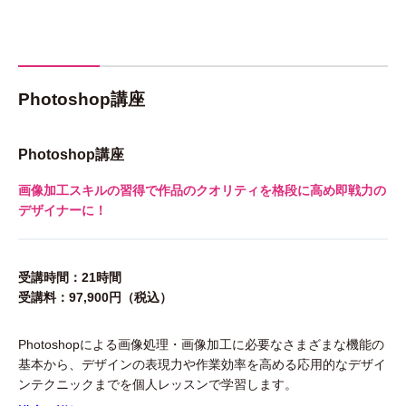
Photoshop講座
Photoshop講座
画像加工スキルの習得で作品のクオリティを格段に高め即戦力の
デザイナーに！
受講時間：21時間
受講料：97,900円（税込）
Photoshopによる画像処理・画像加工に必要なさまざまな機能の
基本から、デザインの表現力や作業効率を高める応用的なデザイ
ンテクニックまでを個人レッスンで学習します。