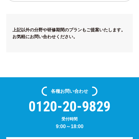
上記以外の分野や研修期間のプランもご提案いたします。
お気軽にお問い合わせください。
各種
お問い合わせ
0120-20-9829
受付時間
9:00～18:00