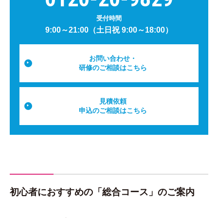
受付時間
9:00～21:00（土日祝 9:00～18:00）
お問い合わせ・
研修のご相談はこちら
見積依頼
申込のご相談はこちら
初心者におすすめの「総合コース」のご案内