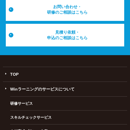
お問い合わせ・
研修のご相談はこちら
見積り依頼・
申込のご相談はこちら
TOP
Winラーニングのサービスについて
研修サービス
スキルチェックサービス