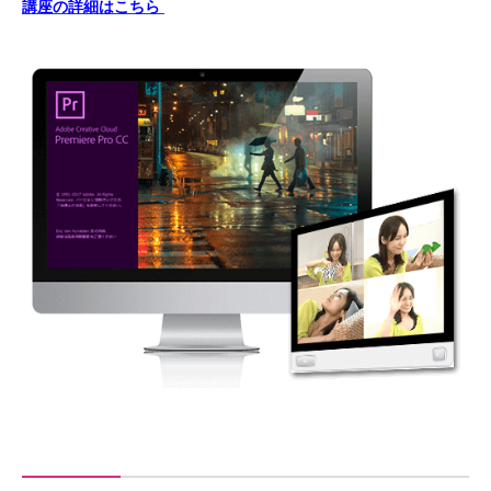
講座の詳細はこちら