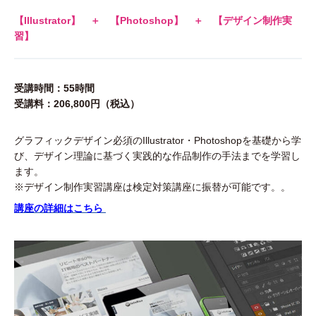
【Illustrator】
＋ 【Photoshop】
＋ 【デザイン制作実
習】
受講時間：55時間
受講料：206,800円（税込）
グラフィックデザイン必須のIllustrator・Photoshopを基礎から学
び、デザイン理論に基づく実践的な作品制作の手法までを学習し
ます。
※デザイン制作実習講座は検定対策講座に振替が可能です。
。
講座の詳細はこちら