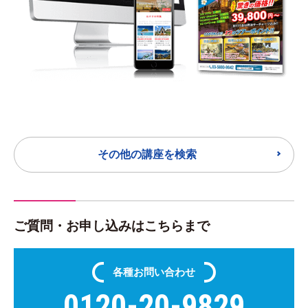
その他の講座を検索
ご質問・お申し込みはこちらまで
各種
お問い合わせ
0120-20-9829