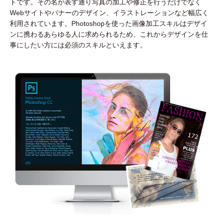
トです。その名が表す通り写真の加工や修正を行うだけでなく
Webサイトやバナーのデザイン、イラストレーションなど幅広く
利用されています。Photoshopを使った画像加工スキルはデザイ
ンに携わるあらゆる人に求められるため、これからデザインを仕
事にしたい方には必須のスキルといえます。