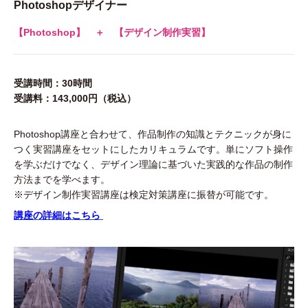
Photoshopデザイナー
【Photoshop】 ＋ 【デザイン制作実習】
受講時間：30時間
受講料：143,000円（税込）
Photoshop講座と合わせて、作品制作の知識とテクニックが身に
つく実習講座をセットにしたカリキュラムです。単にソフト操作
を学ぶだけでなく、デザイン理論に基づいた実践的な作品の制作
方法までを学べます。
※デザイン制作実習講座は検定対策講座に振替が可能です
。
講座の詳細はこちら