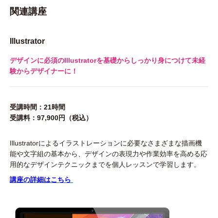
関連講座
Illustrator
デザインに必須のIllustratorを基礎からしっかり身につけて未経
験からデザイナーに！
受講時間：21時間
受講料：97,900円（税込）
Illustratorによるイラストレーションに必要なさまざまな描画機
能や文字組の基本から、デザインの表現力や作業効率を高める応
用的なデザインテクニックまでを個人レッスンで学習します。
講座の詳細はこちら