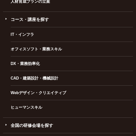
人材育成プランの立案
コース・講座を探す
IT・インフラ
オフィスソフト・業務スキル
DX・業務効率化
CAD・建築設計・機械設計
Webデザイン・クリエイティブ
ヒューマンスキル
全国の研修会場を探す