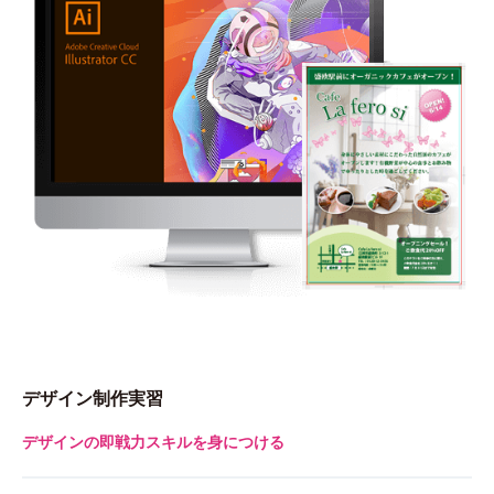
デザイン制作実習
デザインの即戦力スキルを身につける