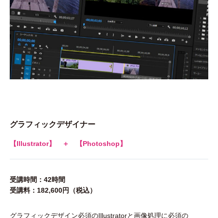
グラフィックデザイナー
【Illustrator】
＋ 【Photoshop】
受講時間：42時間
受講料：182,600円（税込）
グラフィックデザイン必須のIllustratorと画像処理に必須の