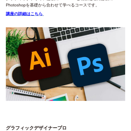
Photoshopを基礎から合わせて学べるコースです。
講座の詳細はこちら
グラフィックデザイナープロ