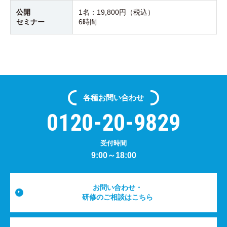
公開
1名：
19,800円（税込）
セミナー
6時間
各種
お問い合わせ
0120-20-9829
受付時間
9:00～18:00
お問い合わせ・
研修のご相談はこちら