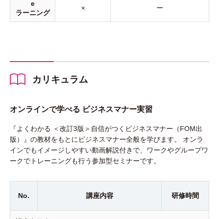
e
×
ー
ラーニング
カリキュラム
オンラインで学べる ビジネスマナー実習
『よくわかる ＜改訂3版＞自信がつくビジネスマナー（FOM出
版）』の教材をもとにビジネスマナー全般を学びます。 オンラ
インでもイメージしやすい動画解説付きで、ワークやグループワ
ークでトレーニングも行う参加型セミナーです。
No.
講座内容
研修時間