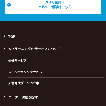
見積り依頼・
申込のご相談はこちら
TOP
Winラーニングのサービスについて
研修サービス
スキルチェックサービス
人材育成プランの立案
コース・講座を探す