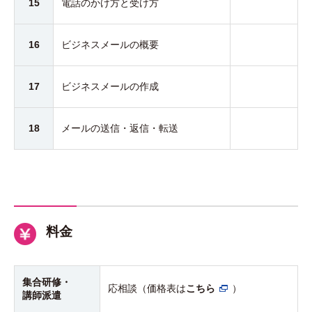
15
電話のかけ方と受け方
16
ビジネスメールの概要
17
ビジネスメールの作成
18
メールの送信・返信・転送
料金
集合研修・
応相談（価格表は
こちら
）
講師派遣