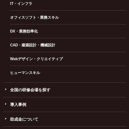
IT・インフラ
オフィスソフト・業務スキル
DX・業務効率化
CAD・建築設計・機械設計
Webデザイン・クリエイティブ
ヒューマンスキル
全国の研修会場を探す
導入事例
助成金について