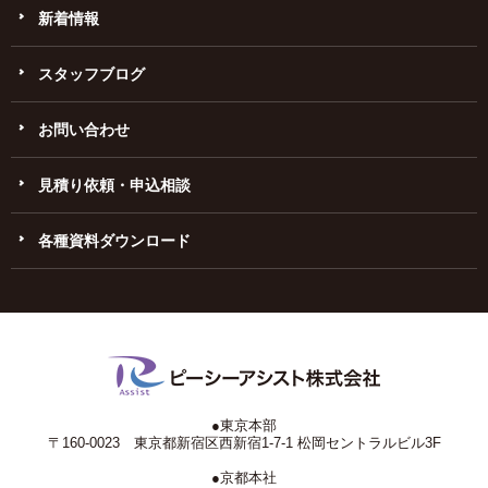
新着情報
スタッフブログ
お問い合わせ
見積り依頼・申込相談
各種資料ダウンロード
●東京本部
〒160-0023 東京都新宿区西新宿1-7-1 松岡セントラルビル3F
●京都本社