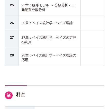
25
25章：線形モデル ～ 分散分析 - 二
元配置分散分析
26
26章：ベイズ統計学 - ベイズ理論
27
27章：ベイズ統計学 - ベイズの定理
の利用
28
28章：ベイズ統計学 - ベイズ理論の
応用
料金