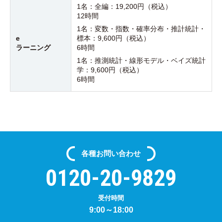
1名：
全編：19,200円（税込）
12時間
1名：
変数・指数・確率分布・推計統計・
e
標本：9,600円（税込）
ラーニング
6時間
1名：
推測統計・線形モデル・ベイズ統計
学：9,600円（税込）
6時間
各種
お問い合わせ
0120-20-9829
受付時間
9:00～18:00