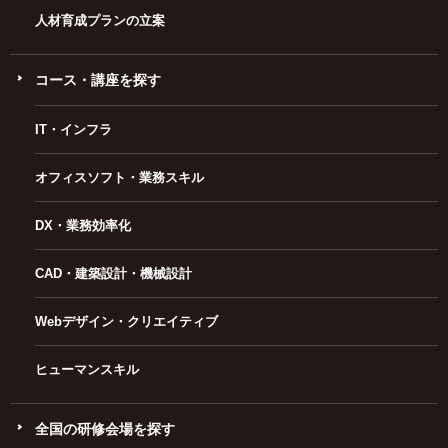
人材育成プランの立案
コース・講座を探す
IT・インフラ
オフィスソフト・業務スキル
DX・業務効率化
CAD・建築設計・機械設計
Webデザイン・クリエイティブ
ヒューマンスキル
全国の研修会場を探す