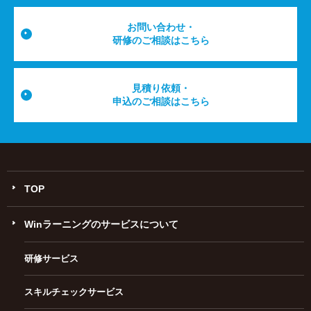
お問い合わせ・
研修のご相談はこちら
見積り依頼・
申込のご相談はこちら
TOP
Winラーニングのサービスについて
研修サービス
スキルチェックサービス