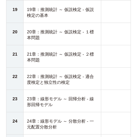
19
19章：推測統計 ～ 仮説検定 - 仮説
検定の基本
20
20章：推測統計 ～ 仮説検定 - １標
本問題
21
21章：推測統計 ～ 仮説検定 - ２標
本問題
22
22章：推測統計 ～ 仮説検定 - 適合
度検定と独立性の検定
23
23章：線形モデル ～ 回帰分析 - 線
形回帰モデル
24
24章：線形モデル ～ 分散分析 - 一
元配置分散分析