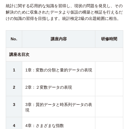
統計に関する応用的な知識を習得し、現状の問題を発見し、その
解決のために収集されたデータより仮設の構築と検証を行えるだ
けの知識の習得を目指します。統計検定2級の出題範囲に相当。
No.
講座内容
研修時間
講座名目次
1
1章：変数の分類と量的データの表現
2
2章：２変数データの表現
3
3章：質的データと時系列データの表
現
4
4章：さまざまな指数