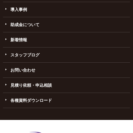
導入事例
助成金について
新着情報
スタッフブログ
お問い合わせ
見積り依頼・申込相談
各種資料ダウンロード