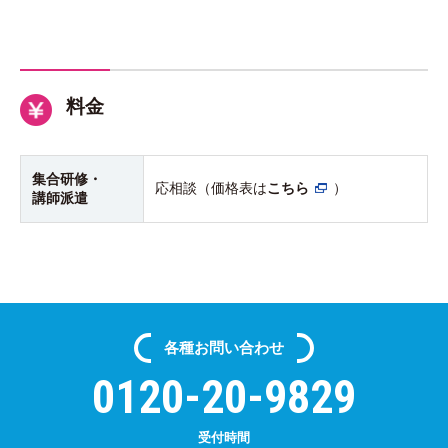
料金
集合研修・
応相談（価格表は
こちら
）
講師派遣
各種
お問い合わせ
0120-20-9829
受付時間