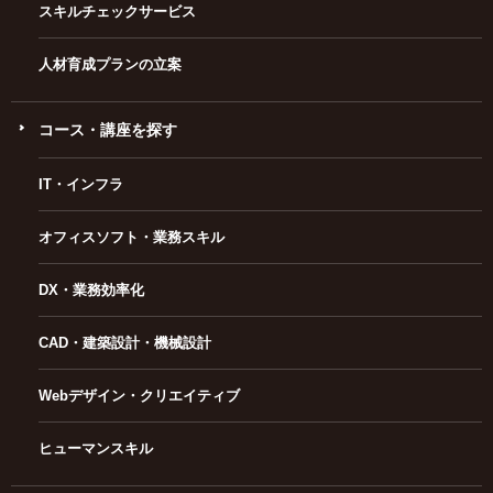
スキルチェックサービス
人材育成プランの立案
コース・講座を探す
IT・インフラ
オフィスソフト・業務スキル
DX・業務効率化
CAD・建築設計・機械設計
Webデザイン・クリエイティブ
ヒューマンスキル