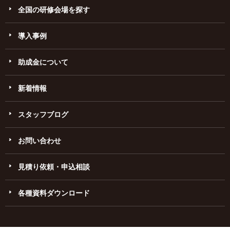
全国の研修会場を探す
導入事例
助成金について
新着情報
スタッフブログ
お問い合わせ
見積り依頼・申込相談
各種資料ダウンロード