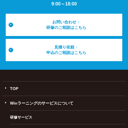
9:00～18:00
お問い合わせ・
研修のご相談はこちら
見積り依頼・
申込のご相談はこちら
TOP
Winラーニングのサービスについて
研修サービス