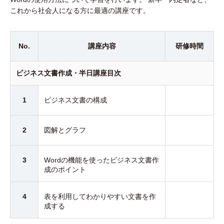
これから社会人になる方に最適の講座です。
No.
講座内容
研修時間
ビジネス文書作成・半日講座目次
1
ビジネス文書の構成
2
図解とグラフ
3
Wordの機能を使ったビジネス文書作
成のポイント
4
表を利用してわかりやすい文書を作
成する