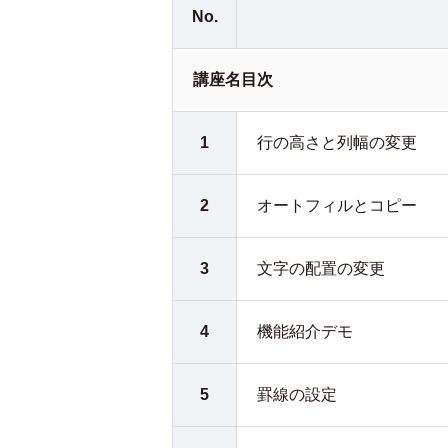
No.
講座名目次
1
行の高さと列幅の変更
2
オートフィルとコピー
3
文字の配置の変更
4
機能紹介デモ
5
罫線の設定