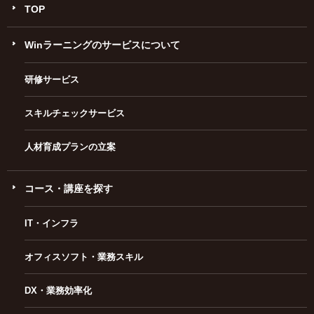
TOP
Winラーニングのサービスについて
研修サービス
スキルチェックサービス
人材育成プランの立案
コース・講座を探す
IT・インフラ
オフィスソフト・業務スキル
DX・業務効率化