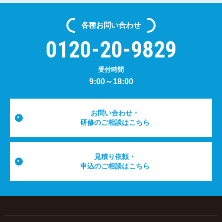
各種
お問い合わせ
0120-20-9829
受付時間
9:00～18:00
お問い合わせ・
研修のご相談はこちら
見積り依頼・
申込のご相談はこちら