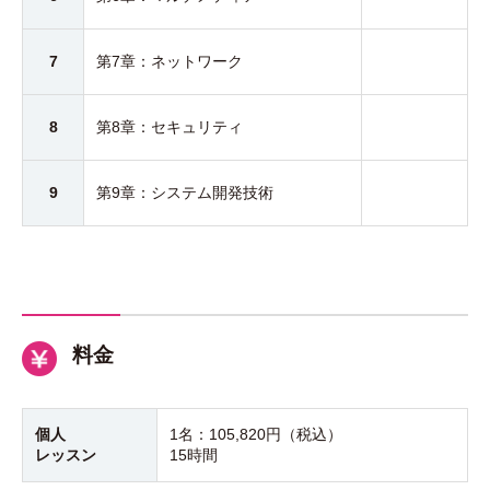
7
第7章：ネットワーク
8
第8章：セキュリティ
9
第9章：システム開発技術
料金
個人
1名：
105,820円（税込）
レッスン
15時間