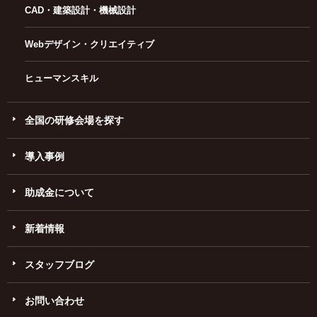
CAD・建築設計・機械設計
Webデザイン・クリエイティブ
ヒューマンスキル
全国の研修会場を探す
導入事例
助成金について
新着情報
スタッフブログ
お問い合わせ