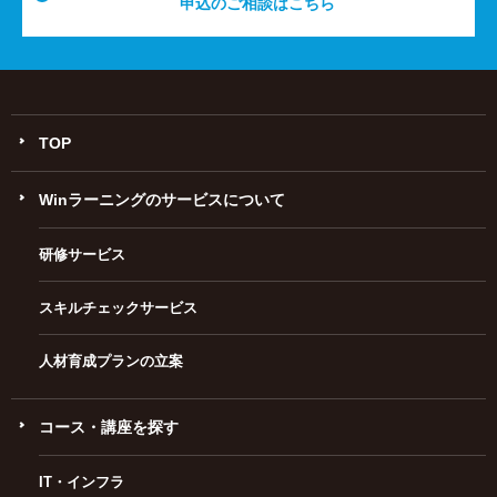
申込のご相談はこちら
TOP
Winラーニングのサービスについて
研修サービス
スキルチェックサービス
人材育成プランの立案
コース・講座を探す
IT・インフラ