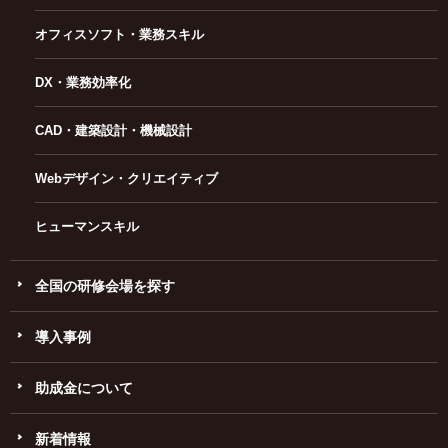
オフィスソフト・業務スキル
DX・業務効率化
CAD・建築設計・機械設計
Webデザイン・クリエイティブ
ヒューマンスキル
全国の研修会場を探す
導入事例
助成金について
新着情報