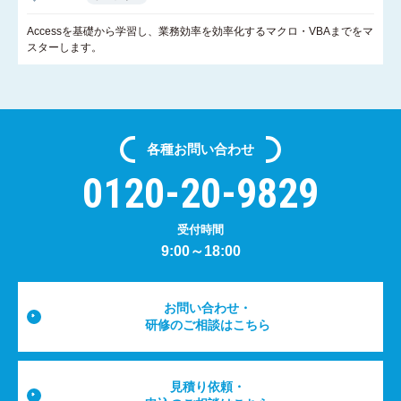
Accessを基礎から学習し、業務効率を効率化するマクロ・VBAまでをマ
スターします。
各種
お問い合わせ
0120-20-9829
受付時間
9:00～18:00
お問い合わせ・
研修のご相談はこちら
見積り依頼・