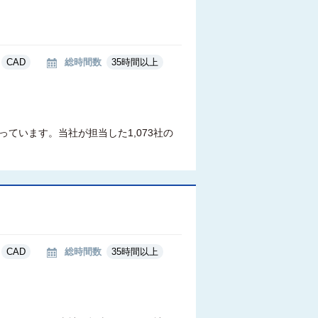
CAD
総時間数
35時間以上
ています。当社が担当した1,073社の
CAD
総時間数
35時間以上