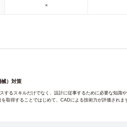
×
機械）対策
ースするスキルだけでなく、設計に従事するために必要な知識や
を取得することではじめて、CADによる技術力が評価されます