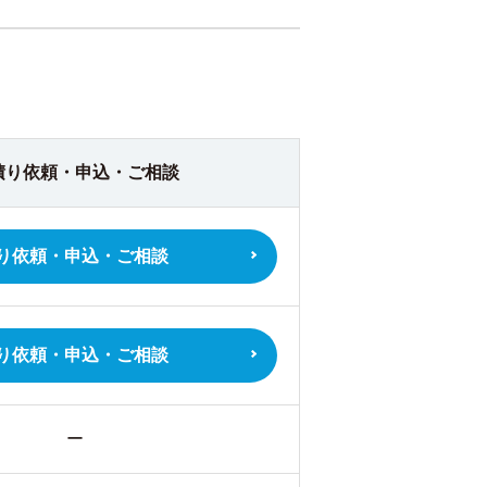
積り依頼・
申込・ご相談
り依頼・
申込・ご相談
り依頼・
申込・ご相談
ー