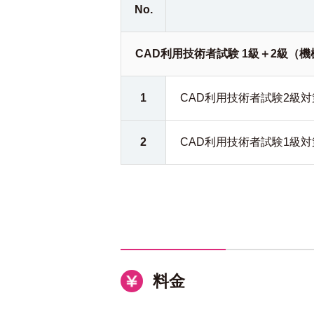
No.
CAD利用技術者試験 1級＋2級（
1
CAD利用技術者試験2級対
2
CAD利用技術者試験1級対
料金