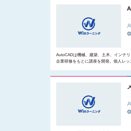
AutoCADは機械、建築、土木、イン
企業研修をもとに講座を開発。個人レッ