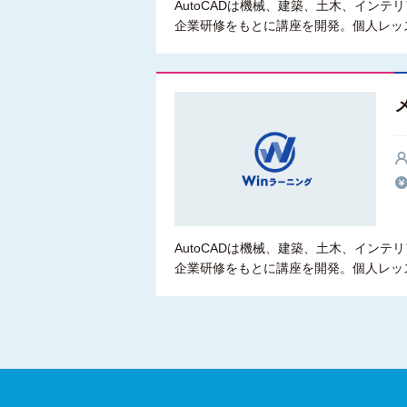
AutoCADは機械、建築、土木、イン
企業研修をもとに講座を開発。個人レッ
AutoCADは機械、建築、土木、イン
企業研修をもとに講座を開発。個人レッ