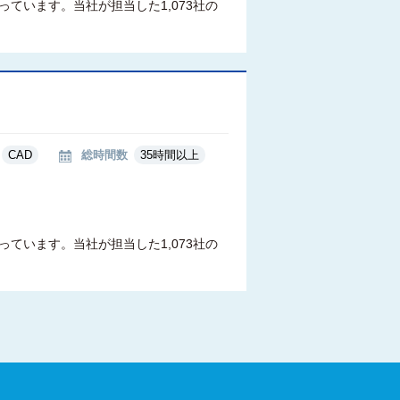
ています。当社が担当した1,073社の
CAD
総時間数
35時間以上
ています。当社が担当した1,073社の