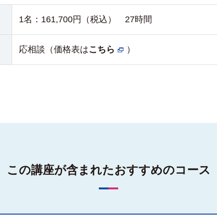
1名：
161,700円（税込）
27時間
応相談（価格表は
こちら
）
この講座が含まれた
おすすめのコース