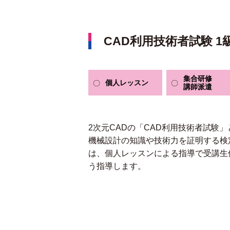
CAD利用技術者試験 1
集合研修
個人
レッスン
講師派遣
2次元CADの「CAD利用技術者試験」
機械設計の知識や技術力を証明する検
は、個人レッスンによる指導で受講生
う指導します。