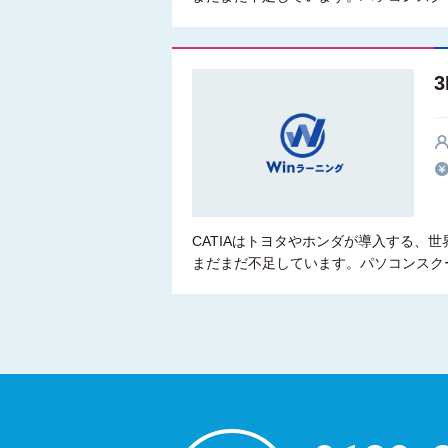
CATIAはトヨタやホンダが導入する、世
まだまだ不足しています。パソコンスク