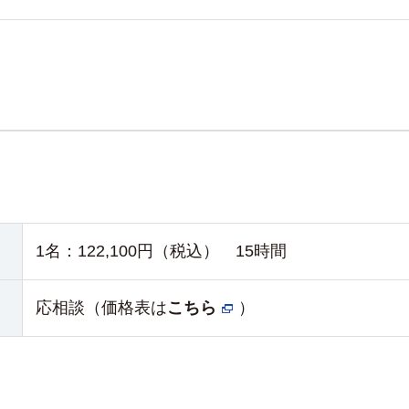
1名：
122,100円（税込）
15時間
応相談（価格表は
こちら
）