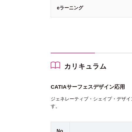
e
ラーニング
カリキュラム
CATIAサーフェスデザイン応用
ジェネレーティブ・シェイプ・デザイ
す。
No.