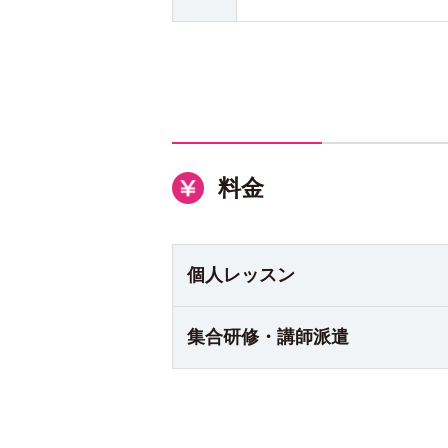
料金
個人
レッスン
集合研修・
講師派遣