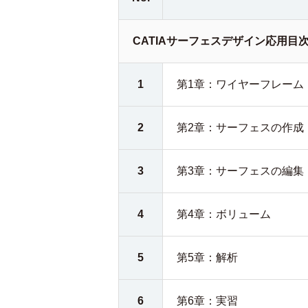
CATIAサーフェスデザイン応用目
1
第1章：ワイヤーフレーム
2
第2章：サーフェスの作成
3
第3章：サーフェスの編集
4
第4章：ボリューム
5
第5章：解析
6
第6章：実習