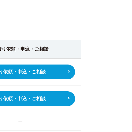
積り依頼・
申込・ご相談
り依頼・
申込・ご相談
り依頼・
申込・ご相談
ー