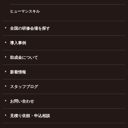
ヒューマンスキル
全国の研修会場を探す
導入事例
助成金について
新着情報
スタッフブログ
お問い合わせ
見積り依頼・申込相談