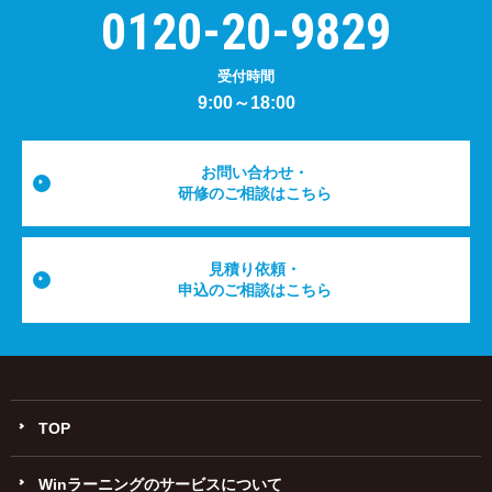
0120-20-9829
受付時間
9:00～18:00
お問い合わせ・
研修のご相談はこちら
見積り依頼・
申込のご相談はこちら
TOP
Winラーニングのサービスについて