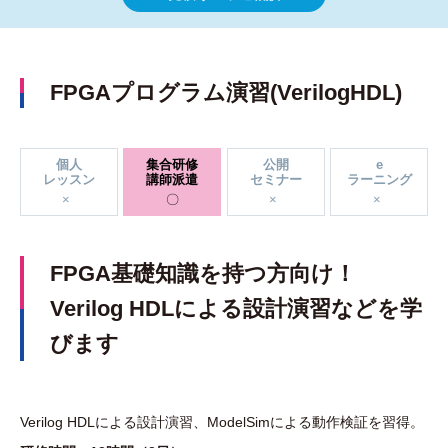
FPGAプログラム演習(VerilogHDL)
個人
集合研修
公開
e
レッスン
講師派遣
セミナー
ラーニング
FPGA基礎知識を持つ方向け！
Verilog HDLによる設計演習などを学
びます
Verilog HDLによる設計演習、ModelSimによる動作検証を習得。