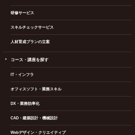
研修サービス
スキルチェックサービス
人材育成プランの立案
コース・講座を探す
IT・インフラ
オフィスソフト・業務スキル
DX・業務効率化
CAD・建築設計・機械設計
Webデザイン・クリエイティブ