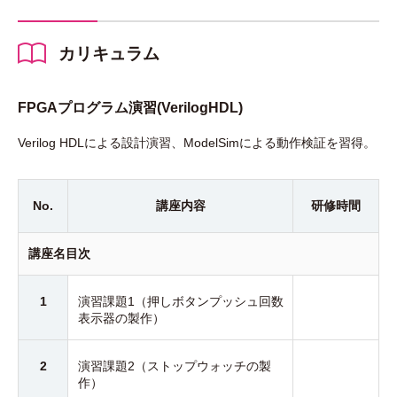
カリキュラム
FPGAプログラム演習(VerilogHDL)
Verilog HDLによる設計演習、ModelSimによる動作検証を習得。
No.
講座内容
研修時間
講座名目次
1
演習課題1（押しボタンプッシュ回数
表示器の製作）
2
演習課題2（ストップウォッチの製
作）