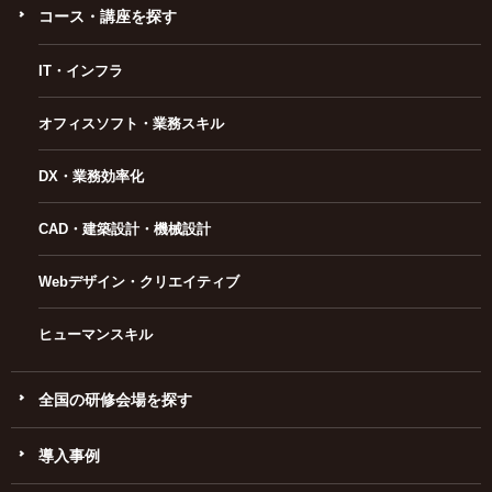
コース・講座を探す
IT・インフラ
オフィスソフト・業務スキル
DX・業務効率化
CAD・建築設計・機械設計
Webデザイン・クリエイティブ
ヒューマンスキル
全国の研修会場を探す
導入事例