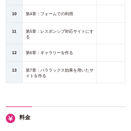
10
第4章：フォームでの利用
11
第5章：レスポンシブ対応サイトにす
る
12
第6章：ギャラリーを作る
13
第7章：パララックス効果を用いたサ
イトを作る
料金