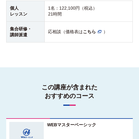
個人
1名：
122,100円（税込）
レッスン
21時間
集合研修・
応相談（価格表は
こちら
）
講師派遣
この講座が含まれた
おすすめのコース
WEBマスターベーシック