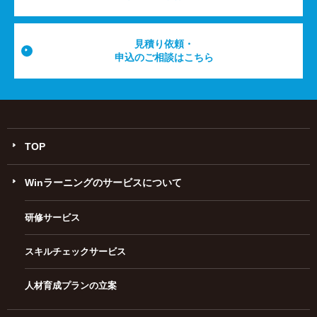
見積り依頼・
申込のご相談はこちら
TOP
Winラーニングのサービスについて
研修サービス
スキルチェックサービス
人材育成プランの立案