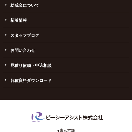
助成金について
新着情報
スタッフブログ
お問い合わせ
見積り依頼・申込相談
各種資料ダウンロード
●東京本部