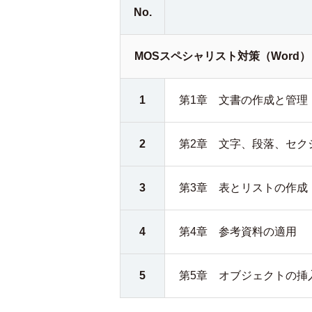
No.
MOSスペシャリスト対策（Word
1
第1章 文書の作成と管理
2
第2章 文字、段落、セク
3
第3章 表とリストの作成
4
第4章 参考資料の適用
5
第5章 オブジェクトの挿