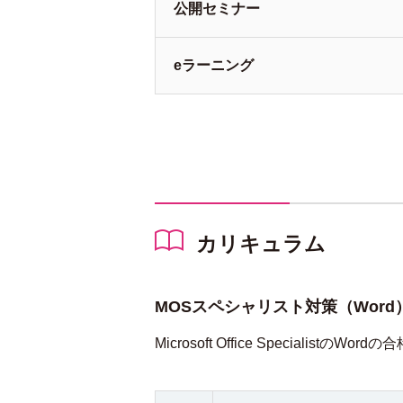
公開
セミナー
e
ラーニング
カリキュラム
MOSスペシャリスト対策（Word
Microsoft Office Speciali