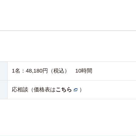
1名：
48,180円（税込）
10時間
応相談（価格表は
こちら
）