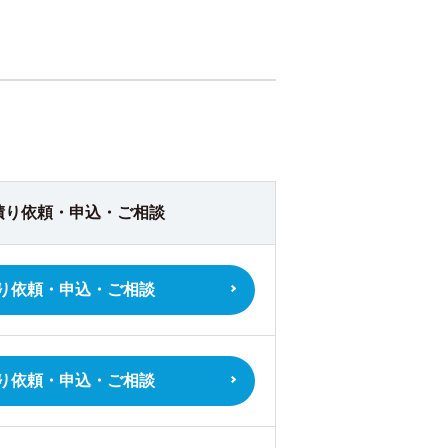
積り依頼・
申込・ご相談
り依頼・
申込・ご相談
り依頼・
申込・ご相談