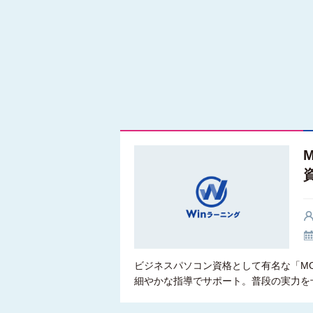
ビジネスパソコン資格として有名な「M
細やかな指導でサポート。普段の実力を