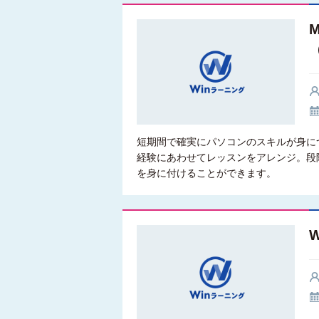
短期間で確実にパソコンのスキルが身に
経験にあわせてレッスンをアレンジ。段階
を身に付けることができます。