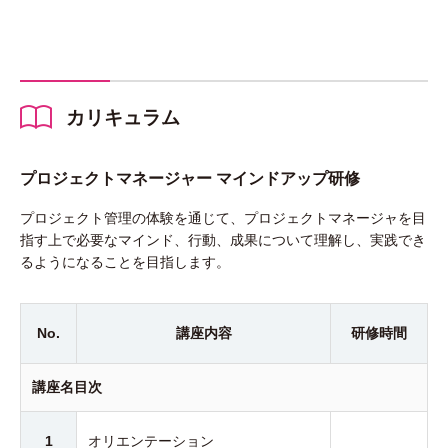
カリキュラム
プロジェクトマネージャー マインドアップ研修
プロジェクト管理の体験を通じて、プロジェクトマネージャを目
指す上で必要なマインド、行動、成果について理解し、実践でき
るようになることを目指します。
No.
講座内容
研修時間
講座名目次
1
オリエンテーション