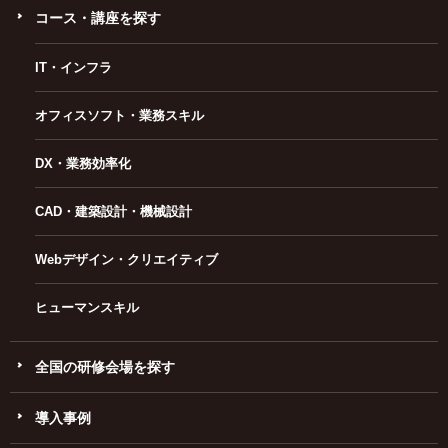
コース・講座を探す
IT・インフラ
オフィスソフト・業務スキル
DX・業務効率化
CAD・建築設計・機械設計
Webデザイン・クリエイティブ
ヒューマンスキル
全国の研修会場を探す
導入事例