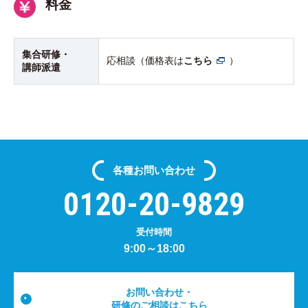
料金
集合研修・
応相談（価格表は
こちら
）
講師派遣
各種
お問い合わせ
0120-20-9829
受付時間
9:00～18:00
お問い合わせ・
研修のご相談はこちら