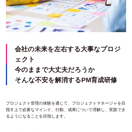
会社の未来を左右する大事なプロジ
ェクト
今のままで大丈夫だろうか
そんな不安を解消するPM育成研修
プロジェクト管理の体験を通じて、プロジェクトマネージャを目
指す上で必要なマインド、行動、成果について理解し、実践でき
るようになることを目指します。