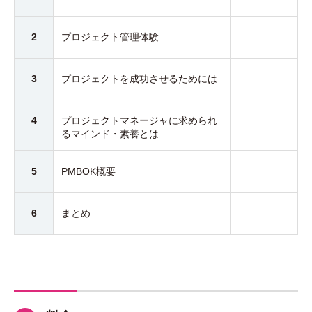
2
プロジェクト管理体験
3
プロジェクトを成功させるためには
4
プロジェクトマネージャに求められ
るマインド・素養とは
5
PMBOK概要
6
まとめ