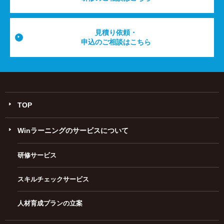
見積り依頼・
申込のご相談はこちら
TOP
Winラーニングのサービスについて
研修サービス
スキルチェックサービス
人材育成プランの立案