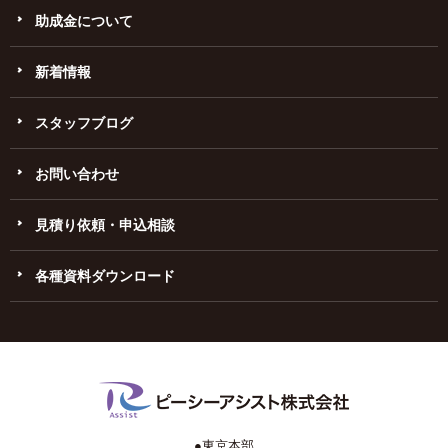
助成金について
新着情報
スタッフブログ
お問い合わせ
見積り依頼・申込相談
各種資料ダウンロード
●東京本部