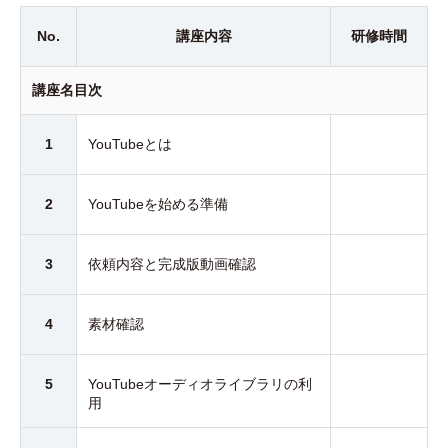
No.
講座内容
研修時間
講座名目次
1
YouTubeとは
2
YouTubeを始める準備
3
依頼内容と完成版動画確認
4
素材確認
5
YouTubeオーディオライブラリの利
用