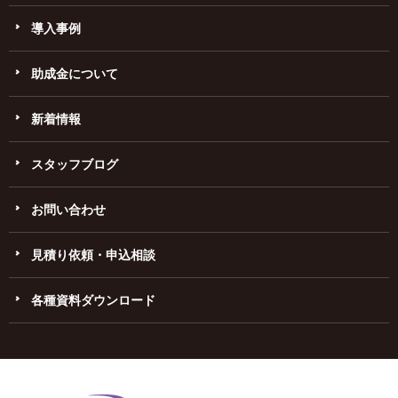
導入事例
助成金について
新着情報
スタッフブログ
お問い合わせ
見積り依頼・申込相談
各種資料ダウンロード