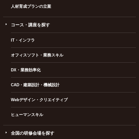
人材育成プランの立案
コース・講座を探す
IT・インフラ
オフィスソフト・業務スキル
DX・業務効率化
CAD・建築設計・機械設計
Webデザイン・クリエイティブ
ヒューマンスキル
全国の研修会場を探す