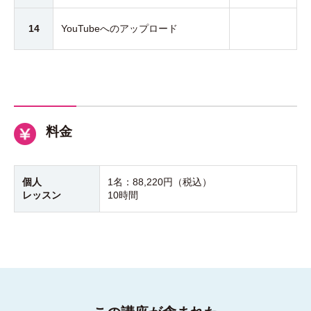
14
YouTubeへのアップロード
料金
個人
1名：
88,220円（税込）
レッスン
10時間