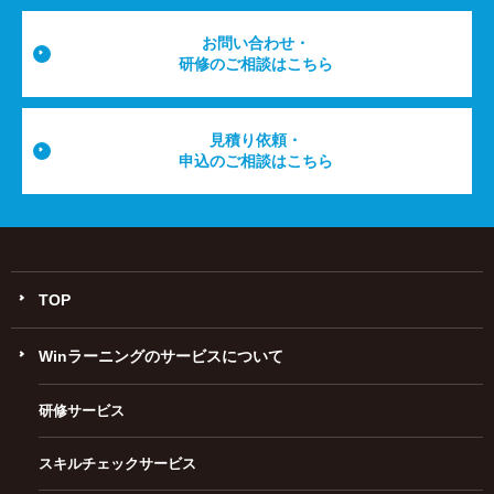
お問い合わせ・
研修のご相談はこちら
見積り依頼・
申込のご相談はこちら
TOP
Winラーニングのサービスについて
研修サービス
スキルチェックサービス