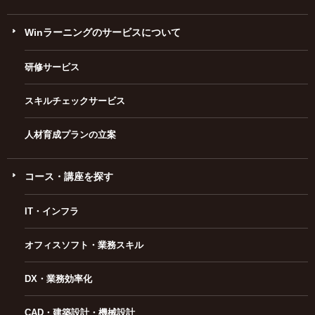
Winラーニングのサービスについて
研修サービス
スキルチェックサービス
人材育成プランの立案
コース・講座を探す
IT・インフラ
オフィスソフト・業務スキル
DX・業務効率化
CAD・建築設計・機械設計