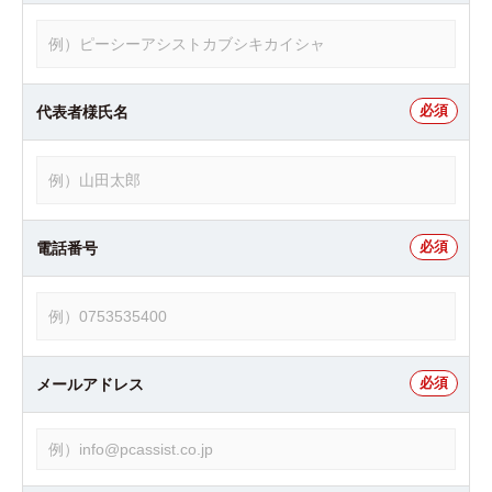
代表者様氏名
電話番号
メールアドレス