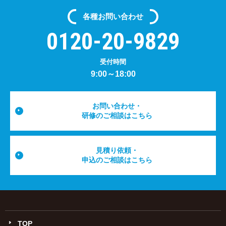
各種
お問い合わせ
0120-20-9829
受付時間
9:00～18:00
お問い合わせ・
研修のご相談はこちら
見積り依頼・
申込のご相談はこちら
TOP