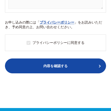
お申し込みの際には「
プライバシーポリシー
」をお読みいただ
き、予め同意の上、お問い合わせください。
プライバシーポリシーに同意する