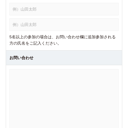
5名以上の参加の場合は、お問い合わせ欄に追加参加される
方の氏名をご記入ください。
お問い合わせ