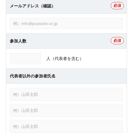
メールアドレス（確認）
参加人数
人（代表者を含む）
代表者以外の
参加者氏名