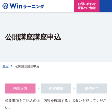
お問い合わせ
研修のご相談
公開講座講座申込
TOP
公開講座講座申込
内容入力
内容確認
送信完了
必要事項をご記入の上「内容を確認する」ボタンを押してくださ
い。