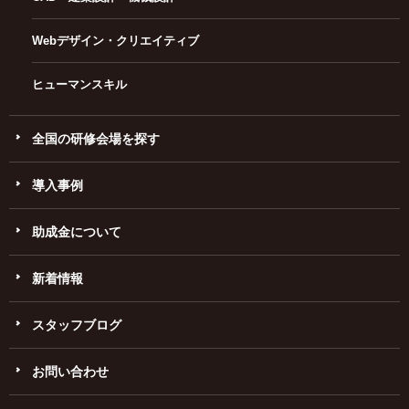
Webデザイン・クリエイティブ
ヒューマンスキル
全国の研修会場を探す
導入事例
助成金について
新着情報
スタッフブログ
お問い合わせ