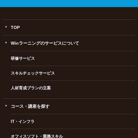
TOP
Winラーニングのサービスについて
研修サービス
スキルチェックサービス
人材育成プランの立案
コース・講座を探す
IT・インフラ
オフィスソフト・業務スキル