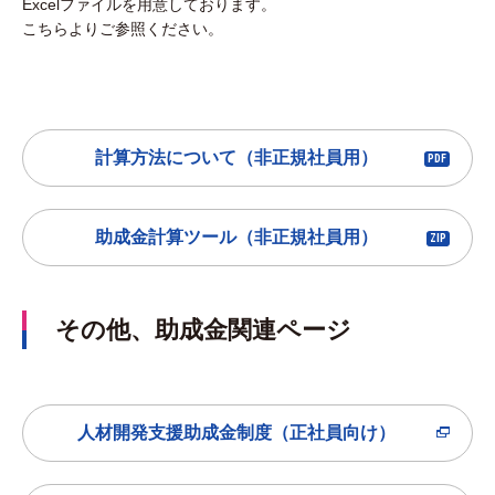
Excelファイルを用意しております。
こちらよりご参照ください。
計算方法について（非正規社員用）
助成金計算ツール（非正規社員用）
その他、助成金関連ページ
人材開発支援助成金制度（正社員向け）