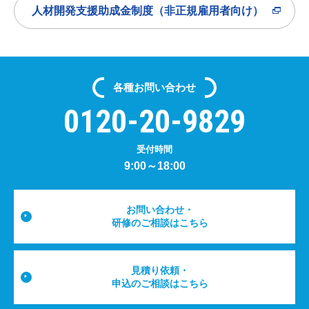
人材開発支援助成金制度（非正規雇用者向け）
各種
お問い合わせ
0120-20-9829
受付時間
9:00～18:00
お問い合わせ・
研修のご相談はこちら
見積り依頼・
申込のご相談はこちら