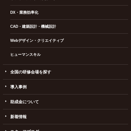
DX・業務効率化
CAD・建築設計・機械設計
Webデザイン・クリエイティブ
ヒューマンスキル
全国の研修会場を探す
導入事例
助成金について
新着情報