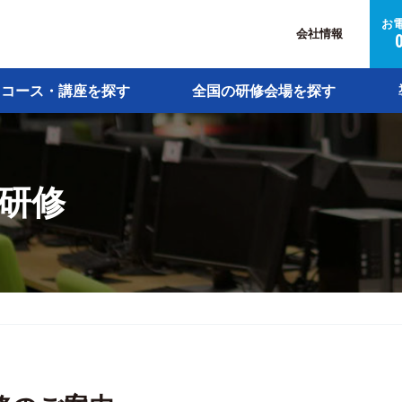
お
会社情報
コース・講座を探す
全国の研修会場を探す
研修