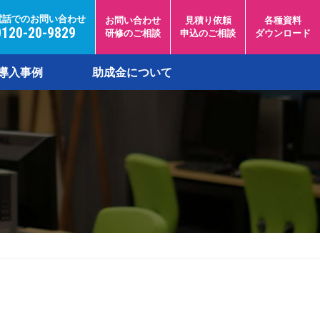
電話でのお問い合わせ
お問い合わせ
見積り依頼
各種資料
0120-20-9829
研修のご相談
申込のご相談
ダウンロード
導入事例
助成金について