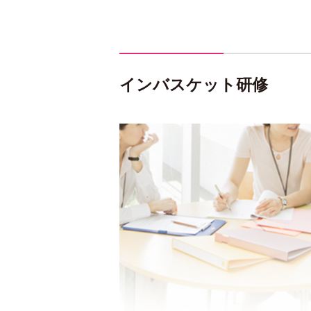
インバスケット研修